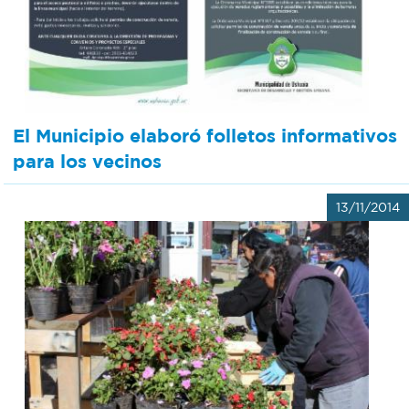
El Municipio elaboró folletos informativos
para los vecinos
13/11/2014