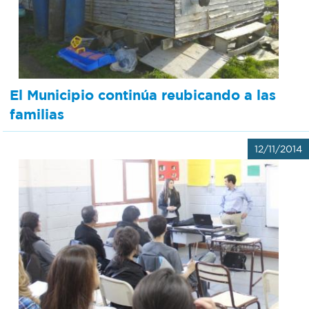
El Municipio continúa reubicando a las
familias
12/11/2014