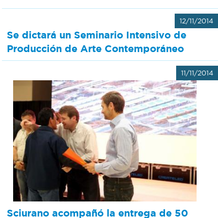
12/11/2014
Se dictará un Seminario Intensivo de
Producción de Arte Contemporáneo
11/11/2014
Sciurano acompañó la entrega de 50