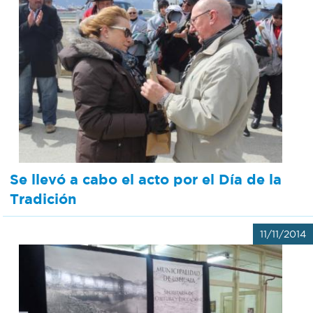
Se llevó a cabo el acto por el Día de la
Tradición
11/11/2014