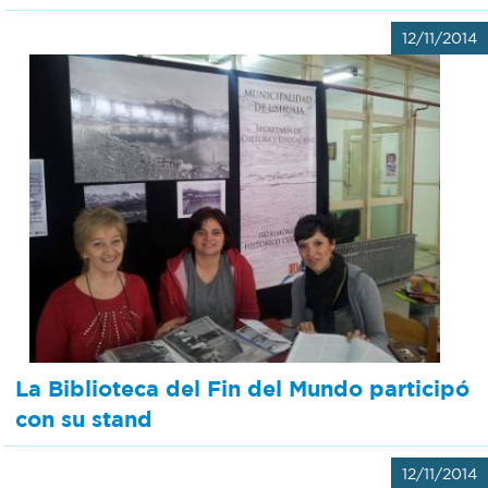
12/11/2014
La Biblioteca del Fin del Mundo participó
con su stand
12/11/2014