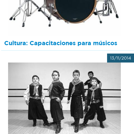
Cultura: Capacitaciones para músicos
13/11/2014