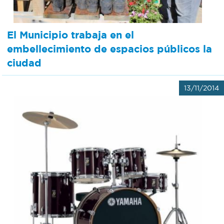
El Municipio trabaja en el
embellecimiento de espacios públicos la
ciudad
13/11/2014