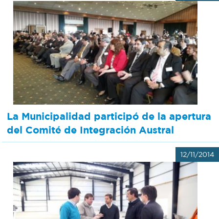
La Municipalidad participó de la apertura
del Comité de Integración Austral
12/11/2014