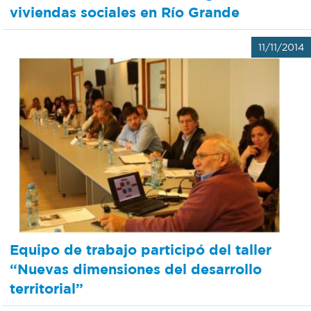
viviendas sociales en Río Grande
11/11/2014
Equipo de trabajo participó del taller
“Nuevas dimensiones del desarrollo
territorial”