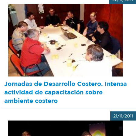
Jornadas de Desarrollo Costero. Intensa
actividad de capacitación sobre
ambiente costero
21/11/2011