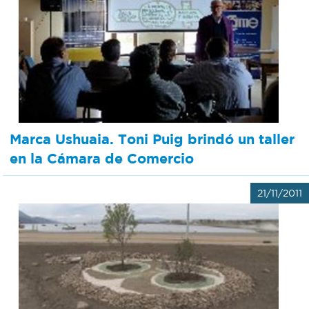
Marca Ushuaia. Toni Puig brindó un taller
en la Cámara de Comercio
21/11/2011