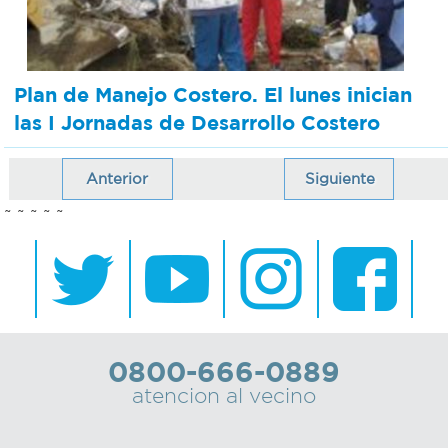
Plan de Manejo Costero. El lunes inician
las I Jornadas de Desarrollo Costero
Anterior
Siguiente
~ ~ ~ ~ ~
0800-666-0889
atencion al vecino