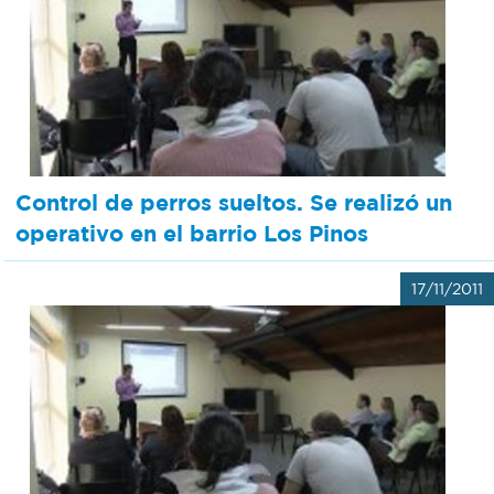
Control de perros sueltos. Se realizó un
operativo en el barrio Los Pinos
17/11/2011