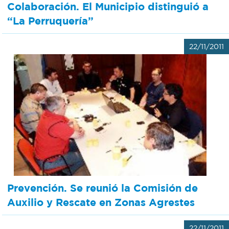
Colaboración. El Municipio distinguió a
“La Perruquería”
22/11/2011
Prevención. Se reunió la Comisión de
Auxilio y Rescate en Zonas Agrestes
22/11/2011