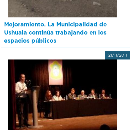
Mejoramiento. La Municipalidad de
Ushuaia continúa trabajando en los
espacios públicos
21/11/2011