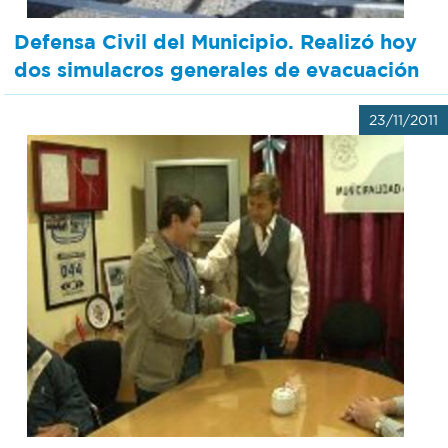
Defensa Civil del Municipio. Realizó hoy
dos simulacros generales de evacuación
23/11/2011