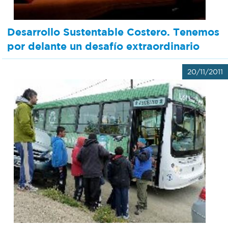
Desarrollo Sustentable Costero. Tenemos
por delante un desafío extraordinario
20/11/2011