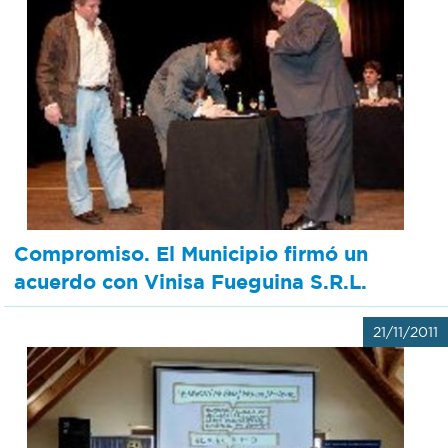
Compromiso. El Municipio firmó un
acuerdo con Vinisa Fueguina S.R.L.
21/11/2011