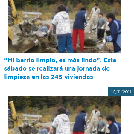
“Mi barrio limpio, es más lindo”. Este
sábado se realizará una jornada de
limpieza en las 245 viviendas
16/11/2011