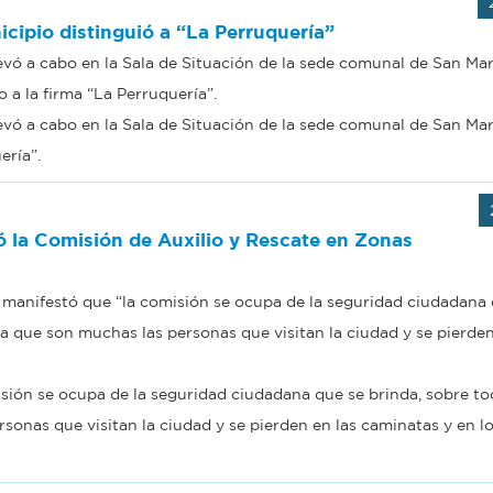
icipio distinguió a “La Perruquería”
levó a cabo en la Sala de Situación de la sede comunal de San Mar
 a la firma “La Perruquería”.
levó a cabo en la Sala de Situación de la sede comunal de San Mar
ería”.
ó la Comisión de Auxilio y Rescate en Zonas
 manifestó que “la comisión se ocupa de la seguridad ciudadana
ya que son muchas las personas que visitan la ciudad y se pierden
sión se ocupa de la seguridad ciudadana que se brinda, sobre to
rsonas que visitan la ciudad y se pierden en las caminatas y en l