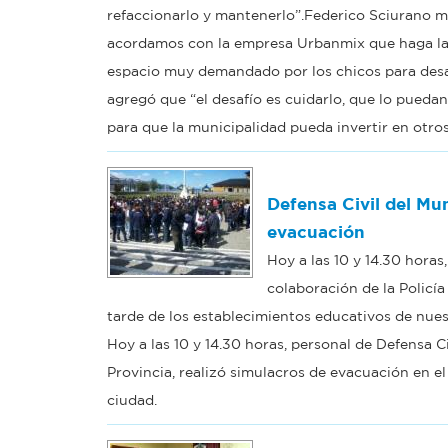
refaccionarlo y mantenerlo”.Federico Sciurano 
acordamos con la empresa Urbanmix que haga la
espacio muy demandado por los chicos para desarr
agregó que “el desafío es cuidarlo, que lo puedan
para que la municipalidad pueda invertir en otr
Defensa Civil del Mu
evacuación
Hoy a las 10 y 14.30 horas
colaboración de la Policía
tarde de los establecimientos educativos de nues
Hoy a las 10 y 14.30 horas, personal de Defensa Ci
Provincia, realizó simulacros de evacuación en e
ciudad.