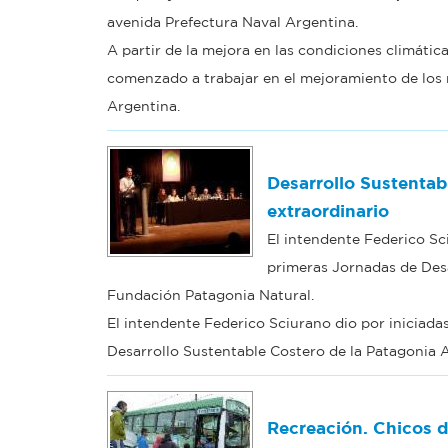
avenida Prefectura Naval Argentina.
A partir de la mejora en las condiciones climátic
comenzado a trabajar en el mejoramiento de los 
Argentina.
Desarrollo Sustentab
extraordinario
El intendente Federico Sci
primeras Jornadas de Desa
Fundación Patagonia Natural.
El intendente Federico Sciurano dio por iniciada
Desarrollo Sustentable Costero de la Patagonia 
Recreación. Chicos d