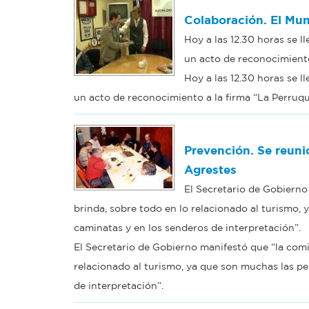
Colaboración. El Mun
Hoy a las 12.30 horas se l
un acto de reconocimiento
Hoy a las 12.30 horas se l
un acto de reconocimiento a la firma “La Perruqu
Prevención. Se reuni
Agrestes
El Secretario de Gobierno
brinda, sobre todo en lo relacionado al turismo, 
caminatas y en los senderos de interpretación”.
El Secretario de Gobierno manifestó que “la comi
relacionado al turismo, ya que son muchas las pe
de interpretación”.