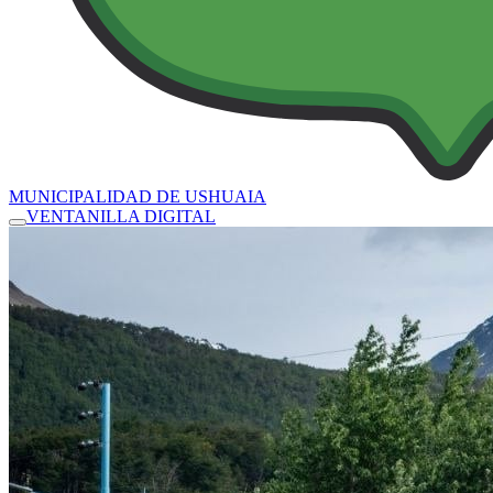
MUNICIPALIDAD DE USHUAIA
VENTANILLA DIGITAL