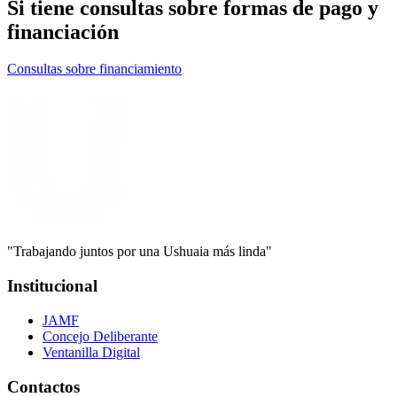
Si tiene consultas sobre formas de pago y
financiación
Consultas sobre financiamiento
"Trabajando juntos por una Ushuaia más linda"
Institucional
JAMF
Concejo Deliberante
Ventanilla Digital
Contactos