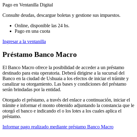
Pago en Ventanilla Digital
Consulte deudas, descargue boletas y gestione sus impuestos.
Online, disponible las 24 hs.
Pago en una cuota
Ingresar a la ventanilla
Préstamo Banco Macro
El Banco Macro ofrece la posibilidad de acceder a un préstamo
destinado para esta operatoria. Deberá dirigirse a la sucursal del
Banco en la ciudad de Ushuaia a los efectos de iniciar el trámite y
canalizar su otorgamiento. Las bases y condiciones del préstamo
serán brindadas por la entidad.
Otorgado el préstamo, a través del enlace a continuación, iniciar el
trámite e informar el monto obtenido adjuntando la constancia que le
otorgó el banco e indicando el o los lotes a los cuales aplica el
préstamo.
Informar pago realizado mediante préstamo Banco Macro