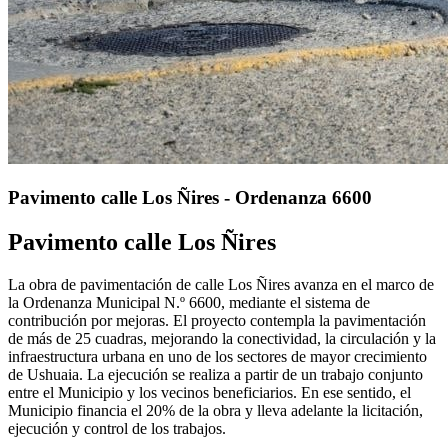
Pavimento calle Los Ñires - Ordenanza 6600
Pavimento calle Los Ñires
La obra de pavimentación de calle Los Ñires avanza en el marco de
la Ordenanza Municipal N.º 6600, mediante el sistema de
contribución por mejoras. El proyecto contempla la pavimentación
de más de 25 cuadras, mejorando la conectividad, la circulación y la
infraestructura urbana en uno de los sectores de mayor crecimiento
de Ushuaia. La ejecución se realiza a partir de un trabajo conjunto
entre el Municipio y los vecinos beneficiarios. En ese sentido, el
Municipio financia el 20% de la obra y lleva adelante la licitación,
ejecución y control de los trabajos.