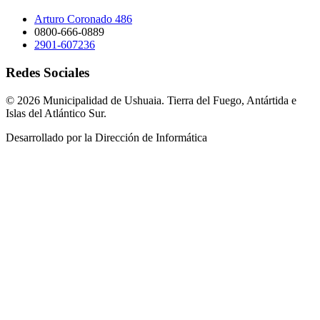
Arturo Coronado 486
0800-666-0889
2901-607236
Redes Sociales
© 2026 Municipalidad de Ushuaia. Tierra del Fuego, Antártida e
Islas del Atlántico Sur.
Desarrollado por la Dirección de Informática