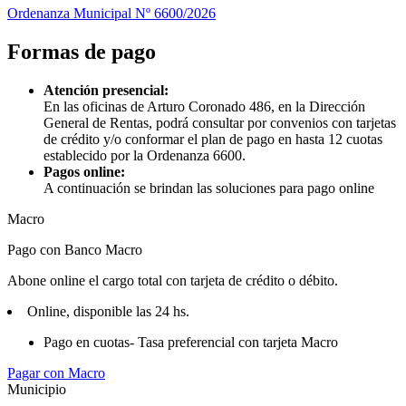
Ordenanza Municipal Nº 6600/2026
Formas de pago
Atención presencial:
En las oficinas de Arturo Coronado 486, en la Dirección
General de Rentas, podrá consultar por convenios con tarjetas
de crédito y/o conformar el plan de pago en hasta 12 cuotas
establecido por la Ordenanza 6600.
Pagos online:
A continuación se brindan las soluciones para pago online
Macro
Pago con Banco Macro
Abone online el cargo total con tarjeta de crédito o débito.
Online, disponible las 24 hs.
Pago en cuotas- Tasa preferencial con tarjeta Macro
Pagar con Macro
Municipio