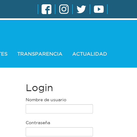
TES
TRANSPARENCIA
ACTUALIDAD
Login
Nombre de usuario
Contraseña