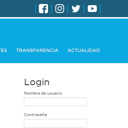
TES
TRANSPARENCIA
ACTUALIDAD
Login
Nombre de usuario
Contraseña