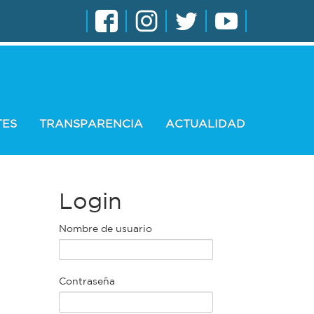
TES
TRANSPARENCIA
ACTUALIDAD
Login
Nombre de usuario
Contraseña