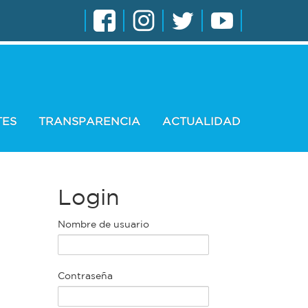
TES
TRANSPARENCIA
ACTUALIDAD
Login
Nombre de usuario
Contraseña