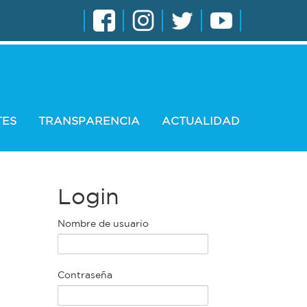
TES
TRANSPARENCIA
ACTUALIDAD
Login
Nombre de usuario
Contraseña