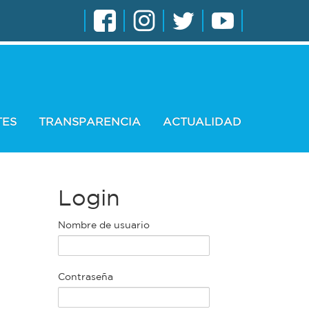
TES
TRANSPARENCIA
ACTUALIDAD
Login
Nombre de usuario
Contraseña