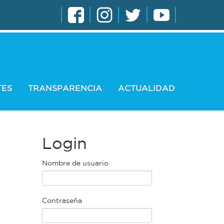
TES
TRANSPARENCIA
ACTUALIDAD
Login
Nombre de usuario
Contraseña