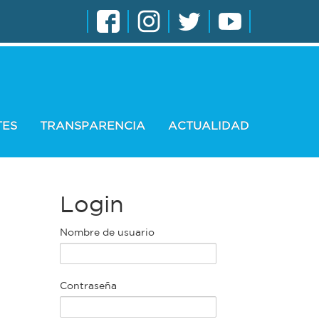
TES
TRANSPARENCIA
ACTUALIDAD
Login
Nombre de usuario
Contraseña