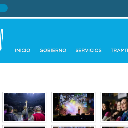
INICIO
GOBIERNO
SERVICIOS
TRAMI