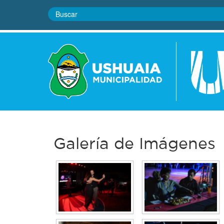
Galería de Imágenes