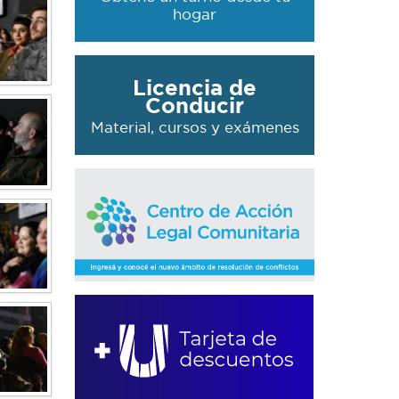
hogar
Licencia de
Conducir
Material, cursos y exámenes