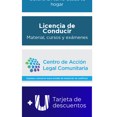
hogar
Licencia de
Conducir
Material, cursos y exámenes