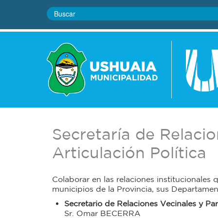
Secretaría de Relaci
Articulación Política
Colaborar en las relaciones institucionales
municipios de la Provincia, sus Departamento
Secretario de Relaciones Vecinales y Par
Sr. Omar BECERRA