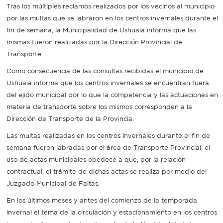
Tras los múltiples reclamos realizados por los vecinos al municipio
por las multas que se labraron en los centros invernales durante el
Recarga
fin de semana, la Municipalidad de Ushuaia informa que las
SUBE
mismas fueron realizadas por la Dirección Provincial de
Transporte.
Como consecuencia de las consultas recibidas el municipio de
Ushuaia informa que los centros invernales se encuentran fuera
del ejido municipal por lo que la competencia y las actuaciones en
materia de transporte sobre los mismos corresponden a la
Dirección de Transporte de la Provincia.
Las multas realizadas en los centros invernales durante el fin de
semana fueron labradas por el área de Transporte Provincial, el
uso de actas municipales obedece a que, por la relación
contractual, el trámite de dichas actas se realiza por medio del
Juzgado Municipal de Faltas.
En los últimos meses y antes del comienzo de la temporada
invernal el tema de la circulación y estacionamiento en los centros