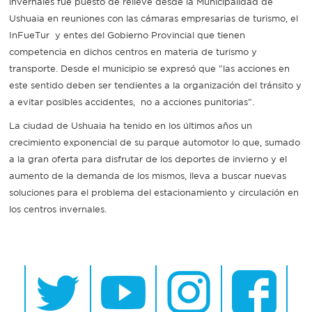
invernales fue puesto de relieve desde la Municipalidad de
Ushuaia en reuniones con las cámaras empresarias de turismo, el
InFueTur y entes del Gobierno Provincial que tienen
competencia en dichos centros en materia de turismo y
transporte. Desde el municipio se expresó que "las acciones en
este sentido deben ser tendientes a la organización del tránsito y
a evitar posibles accidentes, no a acciones punitorias".
La ciudad de Ushuaia ha tenido en los últimos años un
crecimiento exponencial de su parque automotor lo que, sumado
a la gran oferta para disfrutar de los deportes de invierno y el
aumento de la demanda de los mismos, lleva a buscar nuevas
soluciones para el problema del estacionamiento y circulación en
los centros invernales.