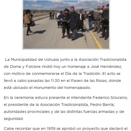
Recarga
SUBE
La Municipalidad de Ushuaia junto a la Asociación Tradicionalista
de Doma y Folclore rindió hoy un homenaje a José Hernández,
con motivo de conmemorarse el Día de la Tradición. El acto se
llevó a cabo pasadas las 11.30 en el Paseo de las Rosas, donde
está ubicado el monumento del homenajeado.
En la ceremonia estuvo presente el intendente Federico Sciurano;
el presidente de la Asociación Tradicionalista, Pedro Barría;
autoridades provinciales y de las distintas fuerzas armadas y de
seguridad.
Cabe recordar que en 1939 se aprobó un proyecto que declaró el