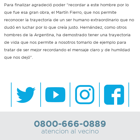
Para finalizar agradeció poder “recordar a este hombre por lo
que fue esa gran obra, el Martín Fierro, que nos permite
reconocer la trayectoria de un ser humano extraordinario que no
dudó en luchar por lo que creía justo. Hernández, como otros
hombres de la Argentina, ha demostrado tener una trayectoria
de vida que nos permite a nosotros tomarlo de ejemplo para
tratar de ser mejor recordando el mensaje claro y de humildad
que nos dejó”.
0800-666-0889
atencion al vecino