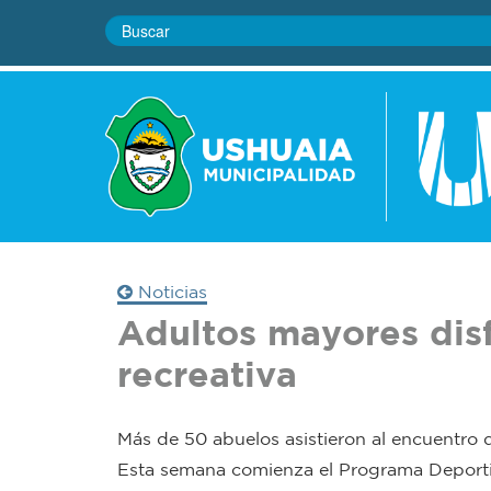
Noticias
Adultos mayores disf
recreativa
Más de 50 abuelos asistieron al encuentro d
Esta semana comienza el Programa Deportivo-