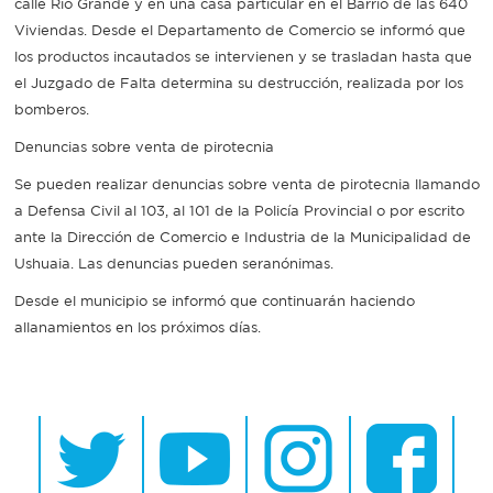
calle Río Grande y en una casa particular en el Barrio de las 640
Viviendas. Desde el Departamento de Comercio se informó que
Recarga
los productos incautados se intervienen y se trasladan hasta que
el Juzgado de Falta determina su destrucción, realizada por los
SUBE
bomberos.
Denuncias sobre venta de pirotecnia
Se pueden realizar denuncias sobre venta de pirotecnia llamando
a Defensa Civil al 103, al 101 de la Policía Provincial o por escrito
ante la Dirección de Comercio e Industria de la Municipalidad de
Ushuaia. Las denuncias pueden seranónimas.
Desde el municipio se informó que continuarán haciendo
allanamientos en los próximos días.