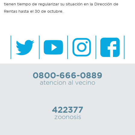
tienen tiempo de regularizar su situación en la Dirección de
Rentas hasta el 30 de octubre.
0800-666-0889
atencion al vecino
422377
zoonosis