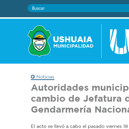
Noticias
Autoridades municipa
cambio de Jefatura 
Gendarmería Nacion
El acto se llevó a cabo el pasado viernes 18