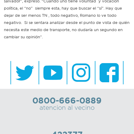
salvador”, expresó. “Cuando uno tiene voluntad y vocación
política, el “no” siempre esta, hay que buscar el “sí”. Hay que
dejar de ser menos TN , todo negativo, Romano lo ve todo
negativo. Si se sentara analizar desde el punto de vista de quién
necesita este medio de transporte, no dudaría un segundo en
cambiar su opinión”.
0800-666-0889
atencion al vecino