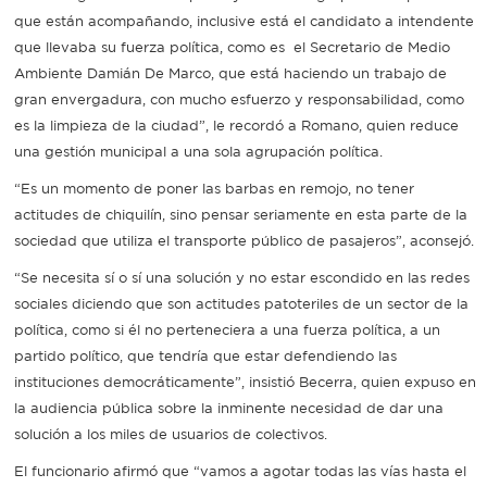
que están acompañando, inclusive está el candidato a intendente
que llevaba su fuerza política, como es el Secretario de Medio
Ambiente Damián De Marco, que está haciendo un trabajo de
gran envergadura, con mucho esfuerzo y responsabilidad, como
es la limpieza de la ciudad”, le recordó a Romano, quien reduce
una gestión municipal a una sola agrupación política.
“Es un momento de poner las barbas en remojo, no tener
actitudes de chiquilín, sino pensar seriamente en esta parte de la
sociedad que utiliza el transporte público de pasajeros”, aconsejó.
“Se necesita sí o sí una solución y no estar escondido en las redes
sociales diciendo que son actitudes patoteriles de un sector de la
política, como si él no perteneciera a una fuerza política, a un
partido político, que tendría que estar defendiendo las
instituciones democráticamente”, insistió Becerra, quien expuso en
la audiencia pública sobre la inminente necesidad de dar una
solución a los miles de usuarios de colectivos.
El funcionario afirmó que “vamos a agotar todas las vías hasta el