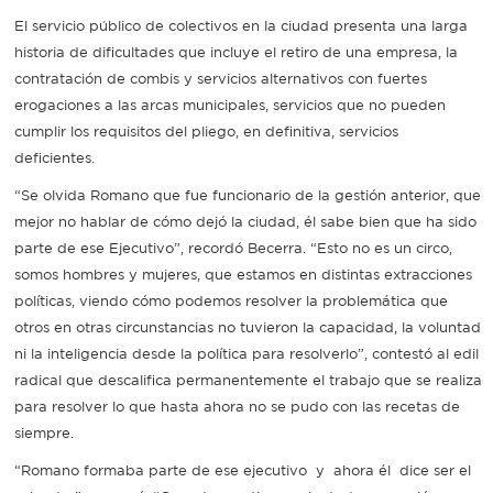
El servicio público de colectivos en la ciudad presenta una larga
historia de dificultades que incluye el retiro de una empresa, la
contratación de combis y servicios alternativos con fuertes
erogaciones a las arcas municipales, servicios que no pueden
cumplir los requisitos del pliego, en definitiva, servicios
deficientes.
“Se olvida Romano que fue funcionario de la gestión anterior, que
mejor no hablar de cómo dejó la ciudad, él sabe bien que ha sido
parte de ese Ejecutivo”, recordó Becerra. “Esto no es un circo,
somos hombres y mujeres, que estamos en distintas extracciones
políticas, viendo cómo podemos resolver la problemática que
otros en otras circunstancias no tuvieron la capacidad, la voluntad
ni la inteligencia desde la política para resolverlo”, contestó al edil
radical que descalifica permanentemente el trabajo que se realiza
para resolver lo que hasta ahora no se pudo con las recetas de
siempre.
“Romano formaba parte de ese ejecutivo y ahora él dice ser el