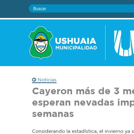
Noticias
Cayeron más de 3 me
esperan nevadas imp
semanas
Considerando la estadística, el invierno ya 