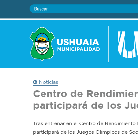
Noticias
Centro de Rendimien
participará de los J
Tras entrenar en el Centro de Rendimiento 
participará de los Juegos Olímpicos de Soc