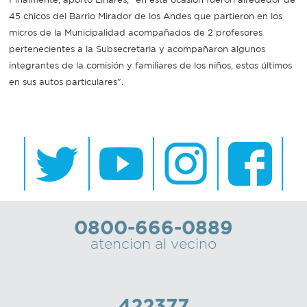
45 chicos del Barrio Mirador de los Andes que partieron en los
micros de la Municipalidad acompañados de 2 profesores
pertenecientes a la Subsecretaria y acompañaron algunos
integrantes de la comisión y familiares de los niños, estos últimos
en sus autos particulares".
0800-666-0889
atencion al vecino
422377