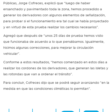
Públicas, Jorge Cofreces, explicó que “luego de haber
ensanchado y pavimentado toda la zona, hemos procedido a
generar los derivadores con algunos elementos de señalización,
para probar si el funcionamiento era tal cual se había proyectado
y en virtud de esta prueba realizar los cambios necesarios”.
Agregó que después de “unos 25 días de prueba hemos visto
que funcionaba de acuerdo a lo que pensábamos. Igualmente,
hicimos algunas correcciones, para mejorar la circulación
vehicular”.
Conforme a estos resultados, “hemos comenzado en estos días a
realizar los cordones de los derivadores, que generan las isletas y
las rotondas que van a ordenar el tránsito”.
Para concluir, Cofreces dijo que se podrá seguir avanzando "en la
medida en que las condiciones climáticas lo permitan”.