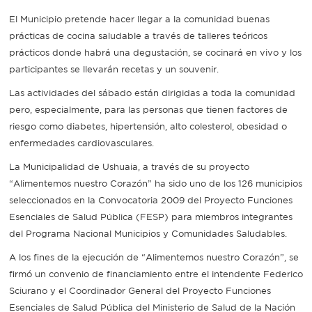
El Municipio pretende hacer llegar a la comunidad buenas
Recarga
prácticas de cocina saludable a través de talleres teóricos
prácticos donde habrá una degustación, se cocinará en vivo y los
SUBE
participantes se llevarán recetas y un souvenir.
Las actividades del sábado están dirigidas a toda la comunidad
pero, especialmente, para las personas que tienen factores de
riesgo como diabetes, hipertensión, alto colesterol, obesidad o
enfermedades cardiovasculares.
La Municipalidad de Ushuaia, a través de su proyecto
“Alimentemos nuestro Corazón” ha sido uno de los 126 municipios
seleccionados en la Convocatoria 2009 del Proyecto Funciones
Esenciales de Salud Pública (FESP) para miembros integrantes
del Programa Nacional Municipios y Comunidades Saludables.
A los fines de la ejecución de “Alimentemos nuestro Corazón”, se
firmó un convenio de financiamiento entre el intendente Federico
Sciurano y el Coordinador General del Proyecto Funciones
Esenciales de Salud Pública del Ministerio de Salud de la Nación