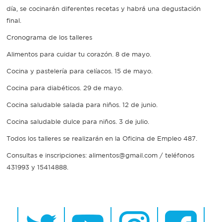
día, se cocinarán diferentes recetas y habrá una degustación
final.
Cronograma de los talleres
Alimentos para cuidar tu corazón. 8 de mayo.
Cocina y pastelería para celíacos. 15 de mayo.
Cocina para diabéticos. 29 de mayo.
Cocina saludable salada para niños. 12 de junio.
Cocina saludable dulce para niños. 3 de julio.
Todos los talleres se realizarán en la Oficina de Empleo 487.
Consultas e inscripciones: alimentos@gmail.com / teléfonos
431993 y 15414888.