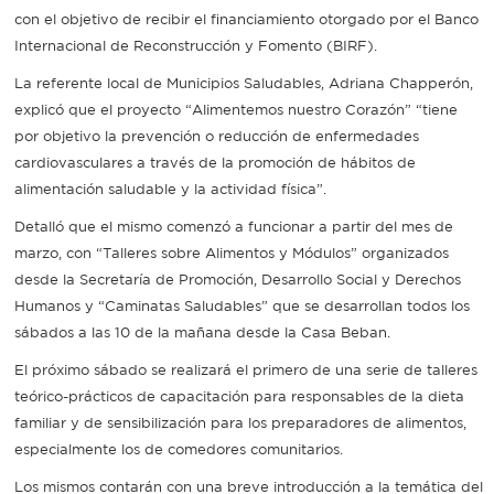
con el objetivo de recibir el financiamiento otorgado por el Banco
Internacional de Reconstrucción y Fomento (BIRF).
La referente local de Municipios Saludables, Adriana Chapperón,
explicó que el proyecto “Alimentemos nuestro Corazón” “tiene
por objetivo la prevención o reducción de enfermedades
cardiovasculares a través de la promoción de hábitos de
alimentación saludable y la actividad física”.
Detalló que el mismo comenzó a funcionar a partir del mes de
marzo, con “Talleres sobre Alimentos y Módulos” organizados
desde la Secretaría de Promoción, Desarrollo Social y Derechos
Humanos y “Caminatas Saludables” que se desarrollan todos los
sábados a las 10 de la mañana desde la Casa Beban.
El próximo sábado se realizará el primero de una serie de talleres
teórico-prácticos de capacitación para responsables de la dieta
familiar y de sensibilización para los preparadores de alimentos,
especialmente los de comedores comunitarios.
Los mismos contarán con una breve introducción a la temática del