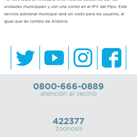
unidades municipales y con una combi en el IPV del Pipo. Este
Recarga
servicio adicional municipal será sin costo para los usuarios, al
igual que las combis de Andorra.
SUBE
0800-666-0889
atencion al vecino
422377
zoonosis