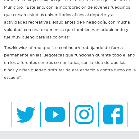
Municipio. “Este año, con la incorporación de jóvenes fueguinos
que cursan estudios universitarios afines al deporte y a
actividades recreativas, estudiantes de kinesiología, con mucha
voluntad, con una experiencia que también van adquiriendo y
fue muy bueno para las colonias”.
Teszkiewicz afirmó que “se continuará trabajando de forma
permanente en las juegotecas que funcionan durante todo el año
en los diferentes centros comunitarios, con la idea de que los
niños y niñas puedan disfrutar de ese espacio a contra turno de la
escuela”.