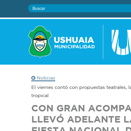
Noticias
El viernes contó con propuestas teatrales, l
tropical
CON GRAN ACOMPA
LLEVÓ ADELANTE L
FIESTA NACIONAL 