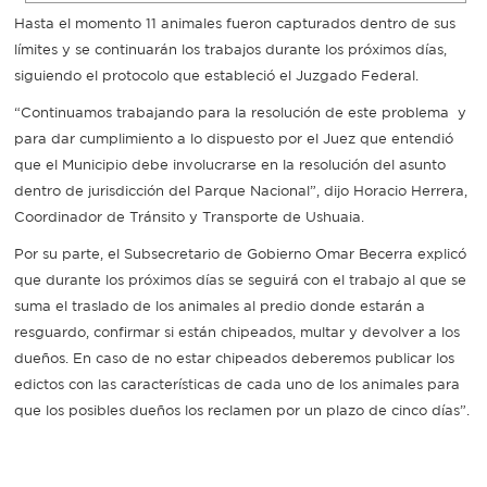
Hasta el momento 11 animales fueron capturados dentro de sus
Recarga
límites y se continuarán los trabajos durante los próximos días,
siguiendo el protocolo que estableció el Juzgado Federal.
SUBE
“Continuamos trabajando para la resolución de este problema y
para dar cumplimiento a lo dispuesto por el Juez que entendió
que el Municipio debe involucrarse en la resolución del asunto
dentro de jurisdicción del Parque Nacional”, dijo Horacio Herrera,
Coordinador de Tránsito y Transporte de Ushuaia.
Por su parte, el Subsecretario de Gobierno Omar Becerra explicó
que durante los próximos días se seguirá con el trabajo al que se
suma el traslado de los animales al predio donde estarán a
resguardo, confirmar si están chipeados, multar y devolver a los
dueños. En caso de no estar chipeados deberemos publicar los
edictos con las características de cada uno de los animales para
que los posibles dueños los reclamen por un plazo de cinco días”.