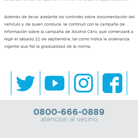
Recarga
Además de llevar adelante los controles sobre documentación del
vehículo y de quien conduce, se continuó con la campaña de
SUBE
información sobre la campaña de Alcohol Cero, que comenzará a
regir el sábado 22 de septiembre, tal como indica la ordenanza
vigente que fijó la gradualidad de la norma.
0800-666-0889
atencion al vecino