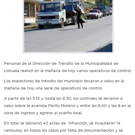
Recarga
SUBE
Personal de la Dirección de Tránsito de la Municipalidad de
Ushuaia realizó en la mañana de hoy varios operativos de control.
Los inspectores de tránsito del municipio llevaron a cabo en la
mañana de hoy una serie de operativos de control.
A partir de las 5.15 y hasta las 6.30, los controles se llevaron a
cabo sobre la avenida Perito Moreno y entre las 6.40 y las 8 en la
zona de ingreso y egreso al puerto local.
En total se labraron 42 actas de infracción, se incautaron 14
vehículos, en todos los casos por falta de documentación y se