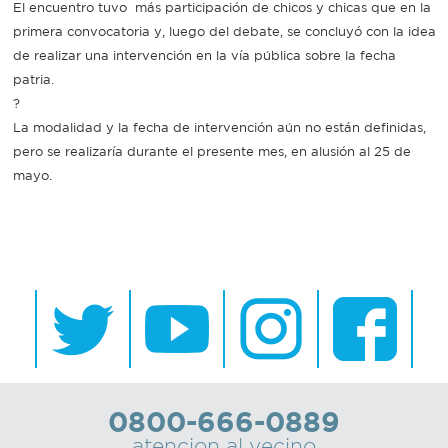
El encuentro tuvo más participación de chicos y chicas que en la
primera convocatoria y, luego del debate, se concluyó con la idea
Recarga
de realizar una intervención en la vía pública sobre la fecha
patria.
SUBE
?
La modalidad y la fecha de intervención aún no están definidas,
pero se realizaría durante el presente mes, en alusión al 25 de
mayo.
0800-666-0889
atencion al vecino