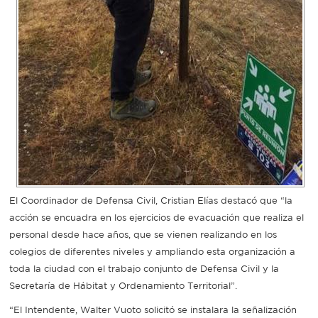
El Coordinador de Defensa Civil, Cristian Elías destacó que “la
acción se encuadra en los ejercicios de evacuación que realiza el
personal desde hace años, que se vienen realizando en los
colegios de diferentes niveles y ampliando esta organización a
toda la ciudad con el trabajo conjunto de Defensa Civil y la
Secretaría de Hábitat y Ordenamiento Territorial”.
“El Intendente, Walter Vuoto solicitó se instalara la señalización