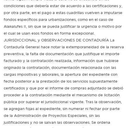
condiciones que debería estar de acuerdo a las certificaciones y,
por otra parte, en el pago a estas cuadrillas vuelven a imputarse
fondos específicos para urbanizaciones, como en el caso de
Alakalufes II, sin que se pueda justificar la urgencia o motivo por
el cual se usan esos fondos en forma excepcional.
JURISDICCIONAL y OBSERVACIONES DE CONTADURÍA La
Contaduría General hace notar la extemporaneidad de la reserva
preventiva, la falta de documentación que justifique el importe
facturado y la contratación realizada, información que hubiese
originado la contratación, documentación relacionada con las
cargas impositivas y laborales, la apertura del expediente con
fecha posterior a la prestación de los servicios supuestamente
certificados y que por el informe de compras adjuntado se debió
proceder a la contratación mediante el mecanismo de licitación
pública por superar el jurisdiccional vigente. Tras la observación,
se agregan fojas al expediente, sin numerar ni fechar por parte
de la Administración de Proyectos Especiales, sin las
justificaciones y no se salvan las observaciones. Se ordena