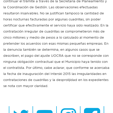
continuar el trámite a través de la Secretaría de Planeamiento y
la Coordinación de Gestión. Las observaciones efectuadas
resultaron insalvables. No se justifican tampoco la cantidad de
horas nocturnas facturadas por algunas cuadrillas, sin poder
certificar que efectivamente el servicio haya sido realizado. En la
contratación irregular de cuadrillas se comprometieron más de
cinco millones y medio de pesos a lo calculado al momento de
pretender los acuerdos con esas mismas pequeñas empresas. En
la denuncia también se determina, en algunos casos que se
describen, el pago del ajuste UOCRA que no se corresponde con
ninguna obligación contractual que el Municipio haya tenido con
el contratista. Por último, cabe aclarar, que conforme se acercaba
la fecha de inauguración del Interski 2015 las irregularidades en
contrataciones de cuadrillas y la desprolijidad en los expedientes
se nota con mayor claridad.