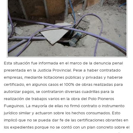
Recarga
SUBE
Esta situación fue informada en el marco de la denuncia penal
presentada en la Justicia Provincial. Pese a haber contratado
empresas, mediante licitaciones públicas y privadas y haberse
certificado, en algunos casos el 100% de obras realizadas para
autorizar pagos, se contrataron diversas cuadrillas para la
realización de trabajos varios en la obra del Polo Pioneros
Fueguinos. La mayoría de ellas no firmó contrato o instrumento
jurídico similar y actuaron sobre los hechos consumados. Esto
implicó que no se pueda dar fe de las certificaciones obrantes en
los expedientes porque no se contó con un plan concreto sobre el