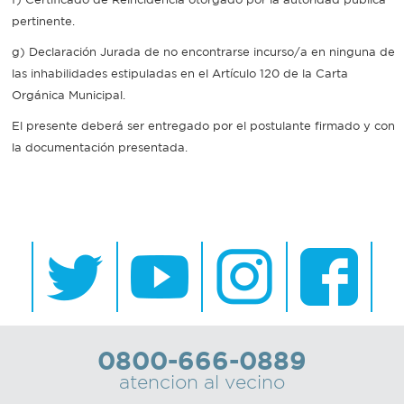
pertinente.
g) Declaración Jurada de no encontrarse incurso/a en ninguna de
las inhabilidades estipuladas en el Artículo 120 de la Carta
Orgánica Municipal.
El presente deberá ser entregado por el postulante firmado y con
la documentación presentada.
0800-666-0889
atencion al vecino