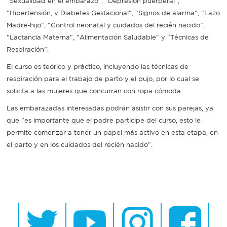
"Sexualidad en el embarazo", "Depresión puerperal",
"Hipertensión, y Diabetes Gestacional", "Signos de alarma", "Lazo
Madre-hijo", "Control neonatal y cuidados del recién nacido",
"Lactancia Materna", "Alimentación Saludable" y "Técnicas de
Respiración".
El curso es teórico y práctico, incluyendo las técnicas de
respiración para el trabajo de parto y el pujo, por lo cual se
solicita a las mujeres que concurran con ropa cómoda.
Las embarazadas interesadas podrán asistir con sus parejas, ya
que "es importante que el padre participe del curso, esto le
permite comenzar a tener un papel más activo en esta etapa, en
el parto y en los cuidados del recién nacido".