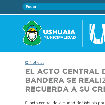
Noticias
EL ACTO CENTRAL D
BANDERA SE REALI
RECUERDA A SU C
El acto central de la ciudad de Ushuaia por 