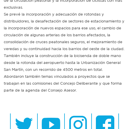
de la circulación peatonal y la incorporación de ciclistas con vías
exclusivas.
Se prevé la incorporación y adecuación de rotondas y
distribuidores, la desafectación de sectores de estacionamiento y
la incorporación de nuevos espacios para ese uso, el cambio de
circulación de algunas arterias de los barrios afectados, la
consolidación de cruces peatonales seguros, el mejoramiento de
veredas y su continuidad hacia los barrios del oeste de la ciudad.
También incluye la construcción de la bicisenda de doble mano
desde la rotonda del aeropuerto hasta la Urbanización General
San Martín, con un recorrido de 4500 metros en total.
Abordaron también temas vinculados a proyectos que se
trabajan en las comisiones del Concejo Deliberante y que forma
parte de la agenda del Consejo Asesor.