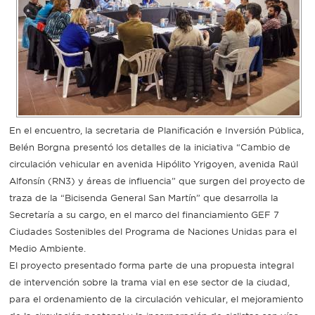
Recarga
SUBE
En el encuentro, la secretaria de Planificación e Inversión Pública,
Belén Borgna presentó los detalles de la iniciativa “Cambio de
circulación vehicular en avenida Hipólito Yrigoyen, avenida Raúl
Alfonsín (RN3) y áreas de influencia” que surgen del proyecto de
traza de la “Bicisenda General San Martín” que desarrolla la
Secretaría a su cargo, en el marco del financiamiento GEF 7
Ciudades Sostenibles del Programa de Naciones Unidas para el
Medio Ambiente.
El proyecto presentado forma parte de una propuesta integral
de intervención sobre la trama vial en ese sector de la ciudad,
para el ordenamiento de la circulación vehicular, el mejoramiento