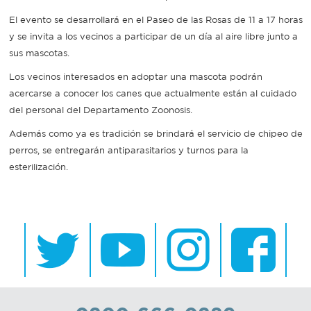
El evento se desarrollará en el Paseo de las Rosas de 11 a 17 horas
Recarga
y se invita a los vecinos a participar de un día al aire libre junto a
sus mascotas.
SUBE
Los vecinos interesados en adoptar una mascota podrán
acercarse a conocer los canes que actualmente están al cuidado
del personal del Departamento Zoonosis.
Además como ya es tradición se brindará el servicio de chipeo de
perros, se entregarán antiparasitarios y turnos para la
esterilización.