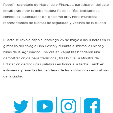
Robelín, secretario de Hacienda y Finanzas, participaron del acto
Recarga
encabezado por la gobernadora Fabiana Ríos, legisladores,
concejales, autoridades del gobierno provincial, municipal,
SUBE
representantes de fuerzas de seguridad y vecinos de la ciudad.
El acto se llevó a cabo el domingo 25 de mayo a las 11 horas en el
gimnasio del colegio Don Bosco y durante el mismo los niños y
niñas de la Agrupación Folklore en Zapatillas brindaron una
demostración de baile tradicional, tras lo cual la Ministra de
Educación dedicó unas palabras en honor a la fecha. También
estuvieron presentes las banderas de las instituciones educativas
de la ciudad.