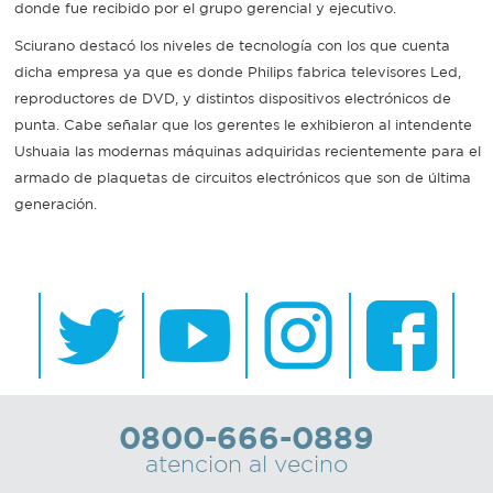
donde fue recibido por el grupo gerencial y ejecutivo.
Sciurano destacó los niveles de tecnología con los que cuenta
dicha empresa ya que es donde Philips fabrica televisores Led,
reproductores de DVD, y distintos dispositivos electrónicos de
punta. Cabe señalar que los gerentes le exhibieron al intendente
Ushuaia las modernas máquinas adquiridas recientemente para el
armado de plaquetas de circuitos electrónicos que son de última
generación.
0800-666-0889
atencion al vecino