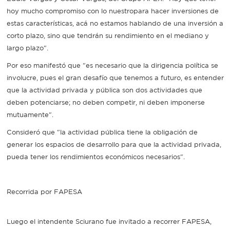
hoy mucho compromiso con lo nuestropara hacer inversiones de
estas características, acá no estamos hablando de una inversión a
corto plazo, sino que tendrán su rendimiento en el mediano y
largo plazo".
Por eso manifestó que "es necesario que la dirigencia política se
involucre, pues el gran desafío que tenemos a futuro, es entender
que la actividad privada y pública son dos actividades que
deben potenciarse; no deben competir, ni deben imponerse
mutuamente".
Consideró que "la actividad pública tiene la obligación de
generar los espacios de desarrollo para que la actividad privada,
pueda tener los rendimientos económicos necesarios".
Recorrida por FAPESA
Luego el intendente Sciurano fue invitado a recorrer FAPESA,