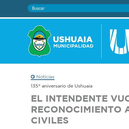
Noticias
135° aniversario de Ushuaia
EL INTENDENTE VU
RECONOCIMIENTO A
CIVILES