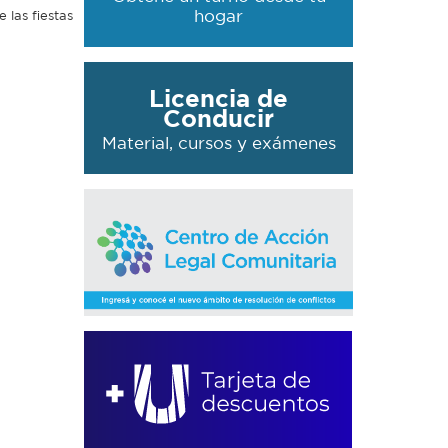
hogar
 las fiestas
Licencia de
Conducir
Material, cursos y exámenes