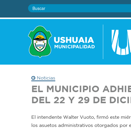
Noticias
EL MUNICIPIO ADHI
DEL 22 Y 29 DE DIC
El intendente Walter Vuoto, firmó este miér
los asuetos administrativos otorgados por e