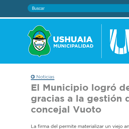
Noticias
El Municipio logró de
gracias a la gestión 
concejal Vuoto
La firma del permite materializar un viejo 