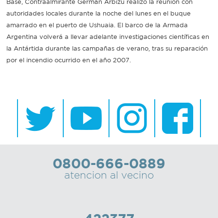
Base, Contraalmirante Germán Arbizu realizó la reunión con
autoridades locales durante la noche del lunes en el buque
Recarga
amarrado en el puerto de Ushuaia. El barco de la Armada
Argentina volverá a llevar adelante investigaciones científicas en
SUBE
la Antártida durante las campañas de verano, tras su reparación
por el incendio ocurrido en el año 2007.
0800-666-0889
atencion al vecino