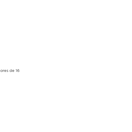
yores de 16