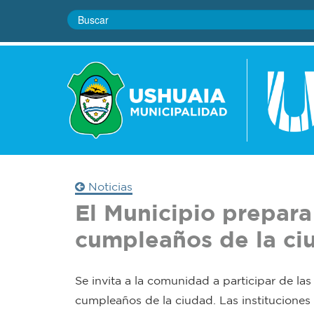
Noticias
El Municipio prepara 
cumpleaños de la ci
Se invita a la comunidad a participar de las
cumpleaños de la ciudad. Las instituciones 