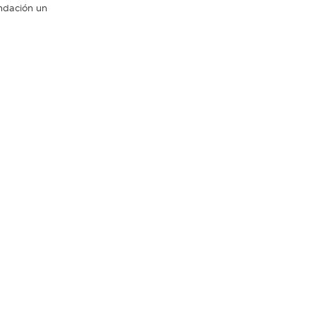
undación un