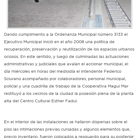
Recarga
SUBE
Dando cumplimiento a la Ordenanza Municipal número 3133 el
Ejecutivo Municipal inició en el año 2008 una política de
recuperación, preservación y reutilización de los espacios urbanos
ociosos. En este sentido, y luego de culminadas las actuaciones
administrativas y judiciales que avalan el accionar municipal, el
día miércoles en horas del mediodía el intendente Federico
Sciurano acompañado por colaboradores, personal municipal,
policial y una cuadrilla de trabajo de la Cooperativa Magui Mar
restituyó a los vecinos de la ciudad la posesión plena de la planta
alta del Centro Cultural Esther Fadul.
En el interior de las instalaciones se hallaron dispersas sobre el
piso las intimaciones previas cursadas y algunos elementos que,
previo inventario, fueron colocados a resguardo para su posterior