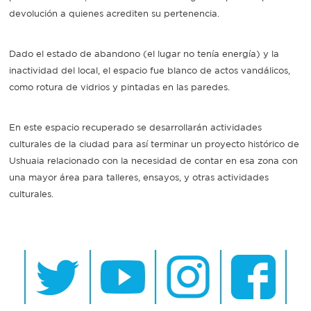
devolución a quienes acrediten su pertenencia.
Dado el estado de abandono (el lugar no tenía energía) y la
inactividad del local, el espacio fue blanco de actos vandálicos,
como rotura de vidrios y pintadas en las paredes.
En este espacio recuperado se desarrollarán actividades
culturales de la ciudad para así terminar un proyecto histórico de
Ushuaia relacionado con la necesidad de contar en esa zona con
una mayor área para talleres, ensayos, y otras actividades
culturales.