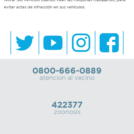
evitar actas de infracción en sus vehículos.
0800-666-0889
atencion al vecino
422377
zoonosis