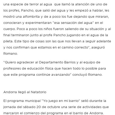
una especie de terror al agua que llamó la atención de uno de
los profes, Pancho, que salió del agua y les empezó a hablar, les
mostró una alfombrita y de a poco los fue dejando que miraran,
conocieran y experimentaran "esa sensación del agua" en el
cuerpo. Poco a poco los niños fueron saliendo de su situación y al
final terminaron junto al profe Pancho jugando en el agua de la
pileta. Este tipo de cosas son las que nos llevan a seguir adelante
y nos confirman que estamos en el camino correcto", aseguró
Romano.
"Quiero agradecer al Departamento Barrios y al equipo de
profesores de educación física que hacen todo lo posible para
que este programa continúe avanzando" concluyó Romano.
Andorra llegó al Natatorio
El programa municipal "Yo juego en mi barrio" selló durante la
jornada del sábado 20 de octubre una serie de actividades que
marcaron el comienzo del programa en el barrio de Andorra.