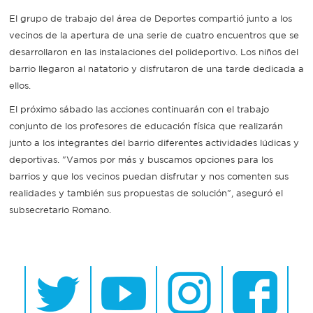
El grupo de trabajo del área de Deportes compartió junto a los
vecinos de la apertura de una serie de cuatro encuentros que se
desarrollaron en las instalaciones del polideportivo. Los niños del
barrio llegaron al natatorio y disfrutaron de una tarde dedicada a
ellos.
El próximo sábado las acciones continuarán con el trabajo
conjunto de los profesores de educación física que realizarán
junto a los integrantes del barrio diferentes actividades lúdicas y
deportivas. "Vamos por más y buscamos opciones para los
barrios y que los vecinos puedan disfrutar y nos comenten sus
realidades y también sus propuestas de solución", aseguró el
subsecretario Romano.