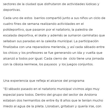
sectores de la ciudad que disfrutaron de actividades lúdicas y
deportivas.
Cada uno de estos barrios compartió junto a sus niños un ciclo de
cuatro fines de semana realizando actividades en el
polideportivo, que pasaron por el natatorio, la palestra de
escalada deportiva, el skate y además se sumaron caminatas que
sellaban sus paradas en la calesita municipal. La participación
finalizaba con una reparadora merienda, y así cada sábado entre
los chicos y los profesores se fue generando un ida y vuelta que
alcanzó a todos por igual. Cada cierro de ciclo tiene una jornada
con la clásica kermese, los payasos y los juegos conjuntos.
Una experiencia que refleja el alcance del programa
"El sábado pasado en el natatorio municipal vivimos algo muy
especial para todos. Dentro del grupo del sector de Andorra
estaban dos hermanitos de entre 6y 8 años que le tenían mucho
miedo al agua de la pileta. Lloraban, gritaban y quería irse, con